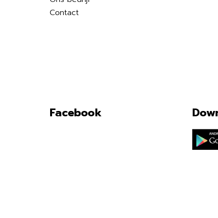
Contact
Facebook
Down