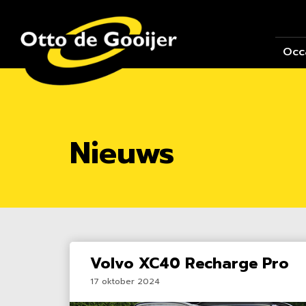
Occ
Nieuws
Volvo XC40 Recharge Pro
17 oktober 2024