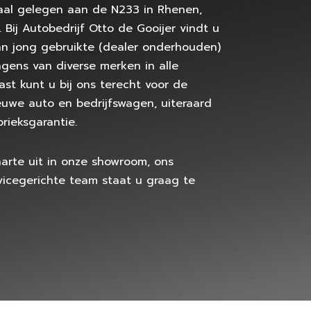
raal gelegen aan de N233 in Rhenen,
 Bij Autobedrijf Otto de Gooijer vindt u
n jong gebruikte (dealer onderhouden)
agens van diverse merken in alle
ast kunt u bij ons terecht voor de
uwe auto en bedrijfswagen, uiteraard
rieksgarantie.
arte uit in onze showroom, ons
vicegerichte team staat u graag te