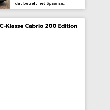
dat betreft het Spaanse...
C-Klasse Cabrio 200 Edition