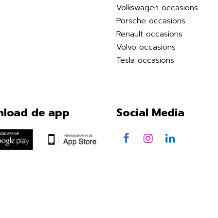
Volkswagen occasions
Porsche occasions
Renault occasions
Volvo occasions
Tesla occasions
load de app
Social Media