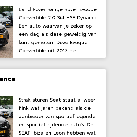
Land Rover Range Rover Evoque
Convertible 2.0 Si4 HSE Dynamic
Een auto waarvan je zeker op
een dag als deze geweldig van
kunt genieten! Deze Evoque
Convertible uit 2017 he...
lence
Strak sturen Seat staat al weer
flink wat jaren bekend als de
aanbieder van sportief ogende
en sportief rijdende auto’s. De
SEAT Ibiza en Leon hebben wat