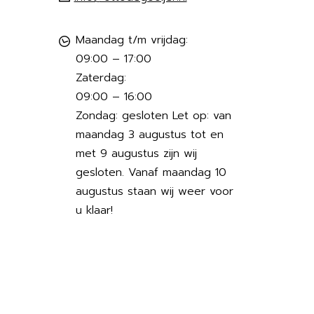
Maandag t/m vrijdag:
09:00 – 17:00
Zaterdag:
09:00 – 16:00
Zondag: gesloten Let op: van
maandag 3 augustus tot en
met 9 augustus zijn wij
gesloten. Vanaf maandag 10
augustus staan wij weer voor
u klaar!