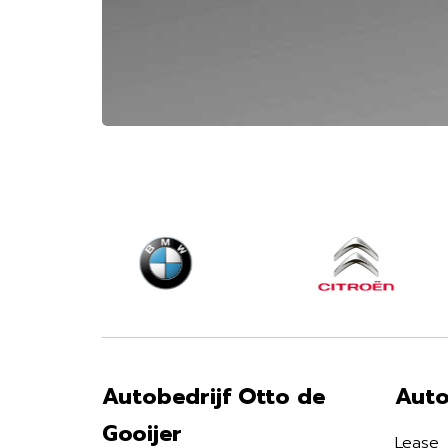
Autobedrijf Otto de
Auto
Gooijer
Lease