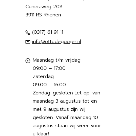
Cuneraweg 208
3911 RS Rhenen
(0317) 61 91 11
info@ottodegooijer.nl
Maandag t/m vrijdag:
09:00 – 17:00
Zaterdag:
09:00 – 16:00
Zondag: gesloten Let op: van
maandag 3 augustus tot en
met 9 augustus zijn wij
gesloten. Vanaf maandag 10
augustus staan wij weer voor
u klaar!