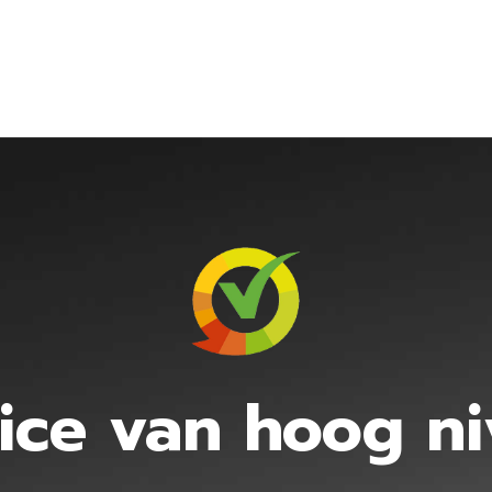
ice van hoog n