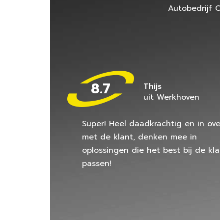
Autobedrijf 
8.7
Thijs
uit Werkhoven
Super! Heel daadkrachtig en in ove
met de klant, denken mee in
oplossingen die het best bij de kla
passen!