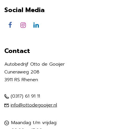
Social Media
Contact
Autobedrijf Otto de Gooijer
Cuneraweg 208
3911 RS Rhenen
(0317) 61 91 11
info@ottodegooijer.nl
Maandag t/m vrijdag: