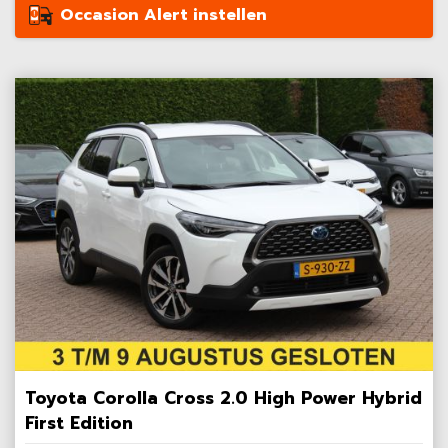
Occasion Alert instellen
Toyota Corolla Cross 2.0 High Power Hybrid
First Edition