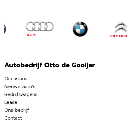
Autobedrijf Otto de Gooijer
Occasions
Nieuwe auto’s
Bedrijfswagens
Lease
Ons bedrijf
Contact