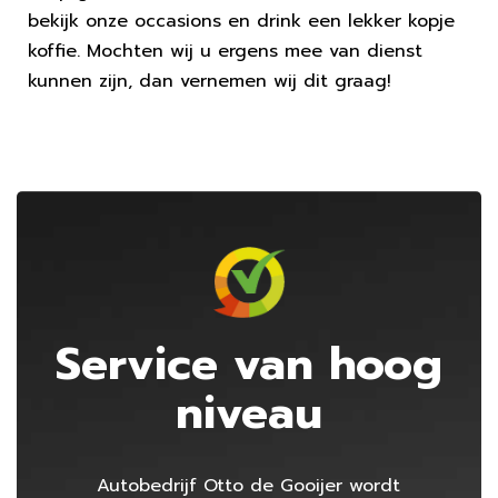
bekijk onze occasions en drink een lekker kopje
koffie. Mochten wij u ergens mee van dienst
kunnen zijn, dan vernemen wij dit graag!
Service van hoog
niveau
Autobedrijf Otto de Gooijer
wordt