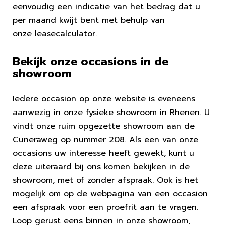
eenvoudig een indicatie van het bedrag dat u
per maand kwijt bent met behulp van
onze
leasecalculator
.
Bekijk onze occasions in de
showroom
Iedere occasion op onze website is eveneens
aanwezig in onze fysieke showroom in Rhenen. U
vindt onze ruim opgezette showroom aan de
Cuneraweg op nummer 208. Als een van onze
occasions uw interesse heeft gewekt, kunt u
deze uiteraard bij ons komen bekijken in de
showroom, met of zonder afspraak. Ook is het
mogelijk om op de webpagina van een occasion
een afspraak voor een proefrit aan te vragen.
Loop gerust eens binnen in onze showroom,