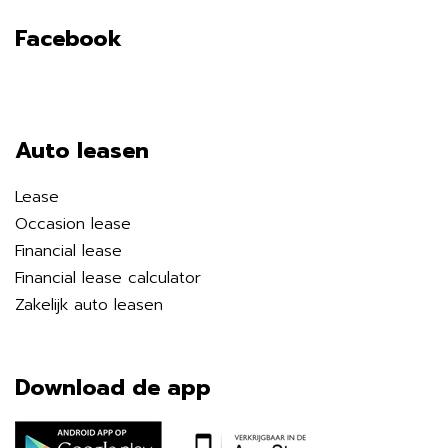
Facebook
Auto leasen
Lease
Occasion lease
Financial lease
Financial lease calculator
Zakelijk auto leasen
Download de app