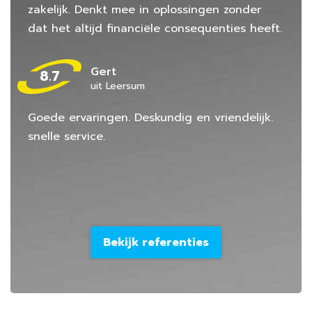
zakelijk. Denkt mee in oplossingen zonder
dat het altijd financiële consequenties heeft.
Gert
8.7
uit Leersum
Goede ervaringen. Deskundig en vriendelijk.
snelle service.
Bekijk referenties