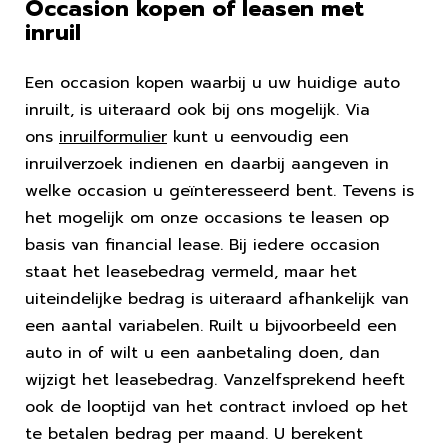
Occasion kopen of leasen met
inruil
Een occasion kopen waarbij u uw huidige auto
inruilt, is uiteraard ook bij ons mogelijk. Via
ons
inruilformulier
kunt u eenvoudig een
inruilverzoek indienen en daarbij aangeven in
welke occasion u geïnteresseerd bent. Tevens is
het mogelijk om onze occasions te leasen op
basis van financial lease. Bij iedere occasion
staat het leasebedrag vermeld, maar het
uiteindelijke bedrag is uiteraard afhankelijk van
een aantal variabelen. Ruilt u bijvoorbeeld een
auto in of wilt u een aanbetaling doen, dan
wijzigt het leasebedrag. Vanzelfsprekend heeft
ook de looptijd van het contract invloed op het
te betalen bedrag per maand. U berekent