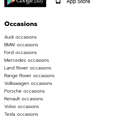
Occasions
Audi occasions
BMW occasions
Ford occasions
Mercedes occasions
Land Rover occasions
Range Rover occasions
Volkswagen occasions
Porsche occasions
Renault occasions
Volvo occasions
Tesla occasions