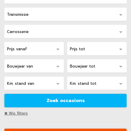
Wis filters