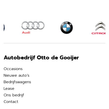
Autobedrijf Otto de Gooijer
Occasions
Nieuwe auto’s
Bedrijfswagens
Lease
Ons bedrijf
Contact