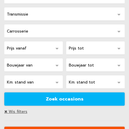
Wis filters