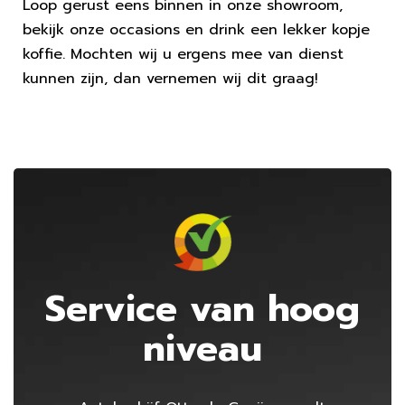
Loop gerust eens binnen in onze showroom,
bekijk onze occasions en drink een lekker kopje
koffie. Mochten wij u ergens mee van dienst
kunnen zijn, dan vernemen wij dit graag!
Service van hoog
niveau