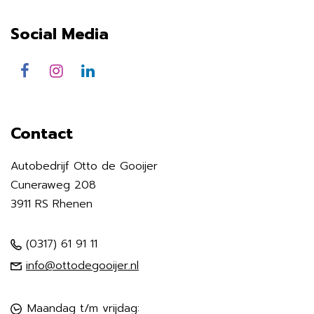
Social Media
Contact
Autobedrijf Otto de Gooijer
Cuneraweg 208
3911 RS Rhenen
(0317) 61 91 11
info@ottodegooijer.nl
Maandag t/m vrijdag: