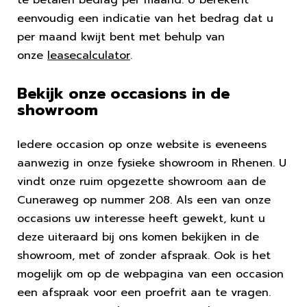
eenvoudig een indicatie van het bedrag dat u
per maand kwijt bent met behulp van
onze
leasecalculator
.
Bekijk onze occasions in de
showroom
Iedere occasion op onze website is eveneens
aanwezig in onze fysieke showroom in Rhenen. U
vindt onze ruim opgezette showroom aan de
Cuneraweg op nummer 208. Als een van onze
occasions uw interesse heeft gewekt, kunt u
deze uiteraard bij ons komen bekijken in de
showroom, met of zonder afspraak. Ook is het
mogelijk om op de webpagina van een occasion
een afspraak voor een proefrit aan te vragen.