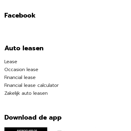
Facebook
Auto leasen
Lease
Occasion lease
Financial lease
Financial lease calculator
Zakelijk auto leasen
Download de app