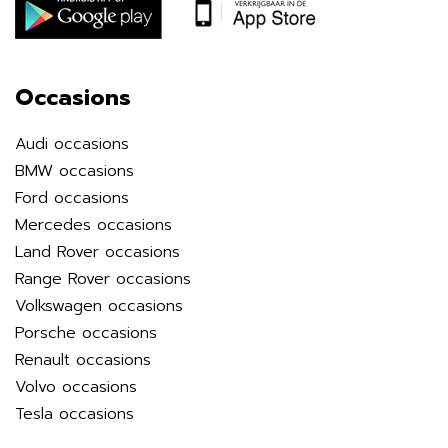
Occasions
Audi occasions
BMW occasions
Ford occasions
Mercedes occasions
Land Rover occasions
Range Rover occasions
Volkswagen occasions
Porsche occasions
Renault occasions
Volvo occasions
Tesla occasions