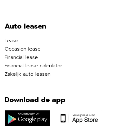
Auto leasen
Lease
Occasion lease
Financial lease
Financial lease calculator
Zakelijk auto leasen
Download de app