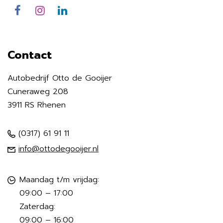
Contact
Autobedrijf Otto de Gooijer
Cuneraweg 208
3911 RS Rhenen
(0317) 61 91 11
info@ottodegooijer.nl
Maandag t/m vrijdag:
09:00 – 17:00
Zaterdag:
09:00 – 16:00