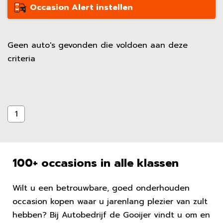
Occasion Alert instellen
Geen auto's gevonden die voldoen aan deze
criteria
1
100+ occasions in alle klassen
Wilt u een betrouwbare, goed onderhouden
occasion kopen waar u jarenlang plezier van zult
hebben? Bij Autobedrijf de Gooijer vindt u om en