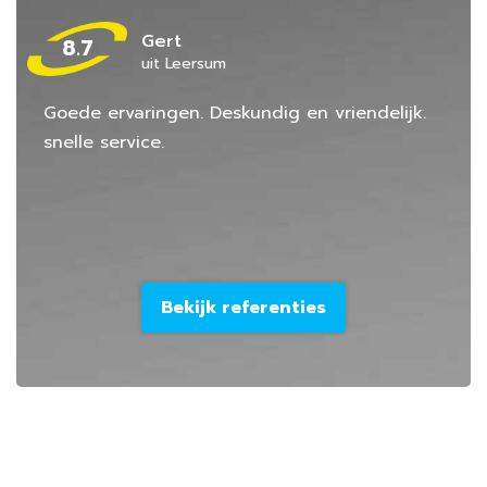
Gert
8.7
uit Leersum
Goede ervaringen. Deskundig en vriendelijk.
snelle service.
Bekijk referenties