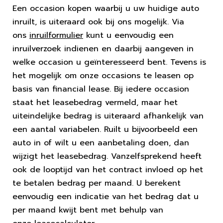
Een occasion kopen waarbij u uw huidige auto
inruilt, is uiteraard ook bij ons mogelijk. Via
ons
inruilformulier
kunt u eenvoudig een
inruilverzoek indienen en daarbij aangeven in
welke occasion u geïnteresseerd bent. Tevens is
het mogelijk om onze occasions te leasen op
basis van financial lease. Bij iedere occasion
staat het leasebedrag vermeld, maar het
uiteindelijke bedrag is uiteraard afhankelijk van
een aantal variabelen. Ruilt u bijvoorbeeld een
auto in of wilt u een aanbetaling doen, dan
wijzigt het leasebedrag. Vanzelfsprekend heeft
ook de looptijd van het contract invloed op het
te betalen bedrag per maand. U berekent
eenvoudig een indicatie van het bedrag dat u
per maand kwijt bent met behulp van