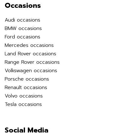
Occasions
Audi occasions
BMW occasions
Ford occasions
Mercedes occasions
Land Rover occasions
Range Rover occasions
Volkswagen occasions
Porsche occasions
Renault occasions
Volvo occasions
Tesla occasions
Social Media