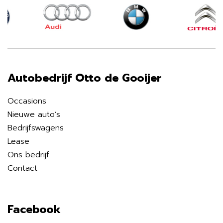
Autobedrijf Otto de Gooijer
Occasions
Nieuwe auto’s
Bedrijfswagens
Lease
Ons bedrijf
Contact
Facebook