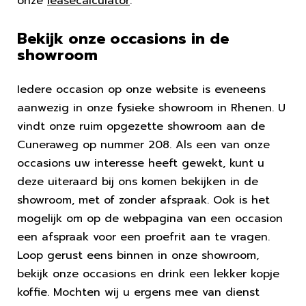
onze
leasecalculator
.
Bekijk onze occasions in de
showroom
Iedere occasion op onze website is eveneens
aanwezig in onze fysieke showroom in Rhenen. U
vindt onze ruim opgezette showroom aan de
Cuneraweg op nummer 208. Als een van onze
occasions uw interesse heeft gewekt, kunt u
deze uiteraard bij ons komen bekijken in de
showroom, met of zonder afspraak. Ook is het
mogelijk om op de webpagina van een occasion
een afspraak voor een proefrit aan te vragen.
Loop gerust eens binnen in onze showroom,
bekijk onze occasions en drink een lekker kopje
koffie. Mochten wij u ergens mee van dienst