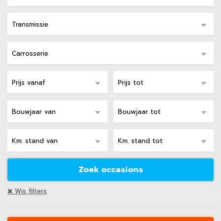
Wis filters