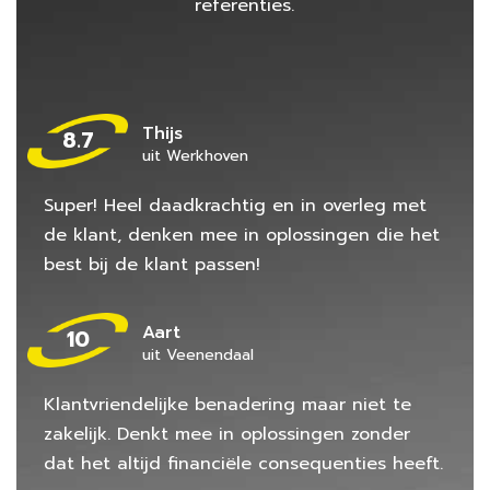
referenties.
Thijs
8.7
uit Werkhoven
Super! Heel daadkrachtig en in overleg met
de klant, denken mee in oplossingen die het
best bij de klant passen!
Aart
10
uit Veenendaal
Klantvriendelijke benadering maar niet te
zakelijk. Denkt mee in oplossingen zonder
dat het altijd financiële consequenties heeft.