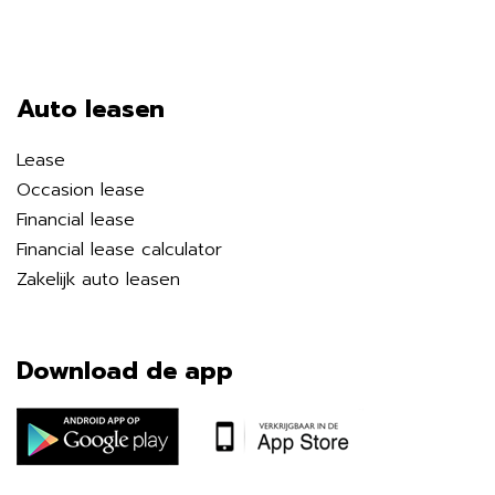
Auto leasen
Lease
Occasion lease
Financial lease
Financial lease calculator
Zakelijk auto leasen
Download de app