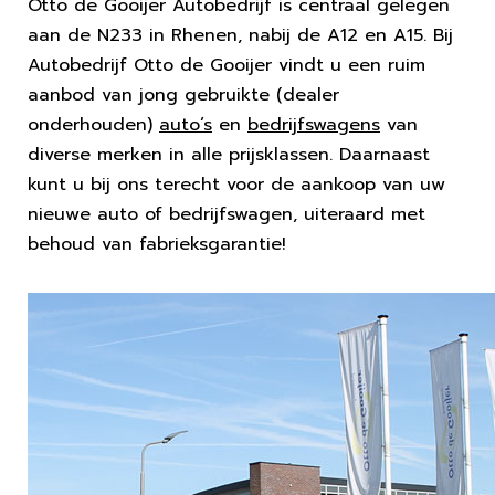
Otto de Gooijer Autobedrijf is centraal gelegen
aan de N233 in Rhenen, nabij de A12 en A15. Bij
Autobedrijf Otto de Gooijer vindt u een ruim
aanbod van jong gebruikte (dealer
onderhouden)
auto’s
en
bedrijfswagens
van
diverse merken in alle prijsklassen. Daarnaast
kunt u bij ons terecht voor de aankoop van uw
nieuwe auto of bedrijfswagen, uiteraard met
behoud van fabrieksgarantie!