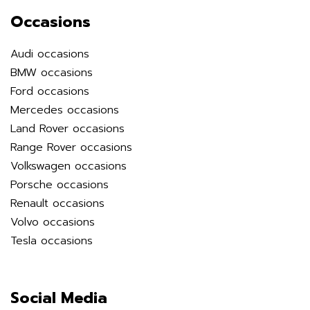
Occasions
Audi occasions
BMW occasions
Ford occasions
Mercedes occasions
Land Rover occasions
Range Rover occasions
Volkswagen occasions
Porsche occasions
Renault occasions
Volvo occasions
Tesla occasions
Social Media