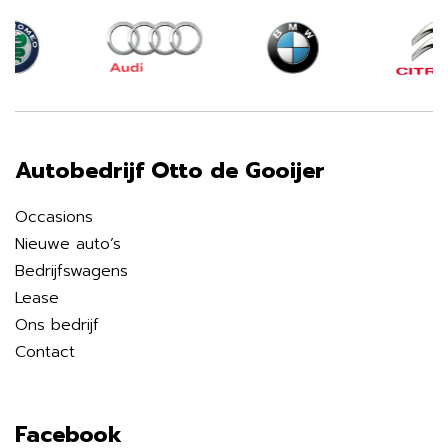
Autobedrijf Otto de Gooijer
Occasions
Nieuwe auto’s
Bedrijfswagens
Lease
Ons bedrijf
Contact
Facebook