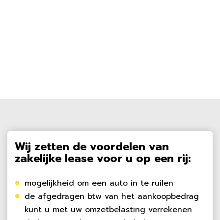
Wij zetten de voordelen van
zakelijke lease voor u op een rij:
mogelijkheid om een auto in te ruilen
de afgedragen btw van het aankoopbedrag
kunt u met uw omzetbelasting verrekenen