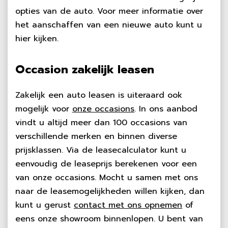
opties van de auto. Voor meer informatie over
het aanschaffen van een nieuwe auto kunt u
hier kijken.
Occasion zakelijk leasen
Zakelijk een auto leasen is uiteraard ook
mogelijk voor
onze occasions
. In ons aanbod
vindt u altijd meer dan 100 occasions van
verschillende merken en binnen diverse
prijsklassen. Via de leasecalculator kunt u
eenvoudig de leaseprijs berekenen voor een
van onze occasions. Mocht u samen met ons
naar de leasemogelijkheden willen kijken, dan
kunt u gerust
contact met ons opnemen
of
eens onze showroom binnenlopen. U bent van