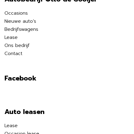
Occasions
Nieuwe auto’s
Bedrijfswagens
Lease
Ons bedrijf
Contact
Facebook
Auto leasen
Lease
Occasion lease