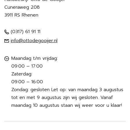
Cuneraweg 208
3911 RS Rhenen
(0317) 61 91 11
info@ottodegooijer.nl
Maandag t/m vrijdag:
09:00 – 17:00
Zaterdag:
09:00 – 16:00
Zondag: gesloten Let op: van maandag 3 augustus
tot en met 9 augustus zijn wij gesloten. Vanaf
maandag 10 augustus staan wij weer voor u klaar!