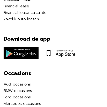
Financial lease
Financial lease calculator
Zakelijk auto leasen
Download de app
Occasions
Audi occasions
BMW occasions
Ford occasions
Mercedes occasions