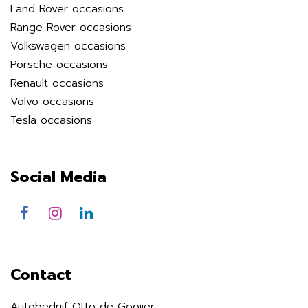
Land Rover occasions
Range Rover occasions
Volkswagen occasions
Porsche occasions
Renault occasions
Volvo occasions
Tesla occasions
Social Media
Contact
Autobedrijf Otto de Gooijer