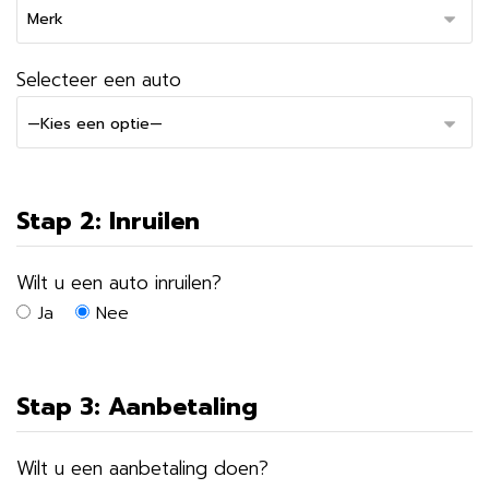
Selecteer een auto
Stap 2: Inruilen
Wilt u een auto inruilen?
Ja
Nee
Stap 3: Aanbetaling
Wilt u een aanbetaling doen?