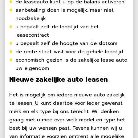
de leaseauto kunt u op de balans activeren
aanbetaling doen is mogelijk, maar niet
noodzakelijk
u bepaalt zelf de looptijd van het
leasecontract
u bepaalt zelf de hoogte van de slotsom
de rente staat vast voor de gehele looptijd
economisch gezien is de zakelijke lease auto
uw eigendom
Nieuwe zakelijke auto leasen
Het is mogelijk om iedere nieuwe auto zakelijk
te leasen. U kunt daartoe voor ieder gewenst
merk en elk type bij ons terecht. Wij denken
graag met u mee over welk model en type het
best bij uw wensen past. Tevens kunnen wij u
van informatie voorzien omtrent alle mogelijke