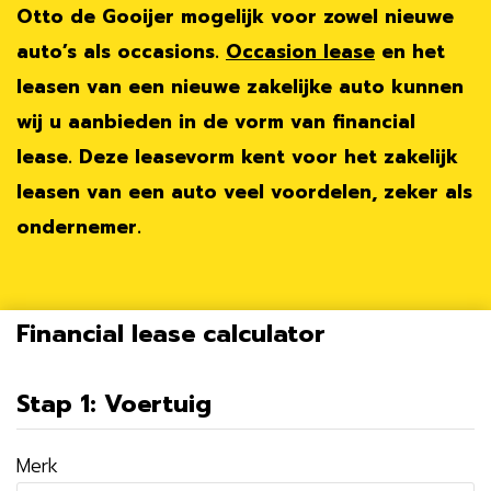
Otto de Gooijer mogelijk voor zowel nieuwe
auto’s als occasions.
Occasion lease
en het
leasen van een nieuwe zakelijke auto kunnen
wij u aanbieden in de vorm van financial
lease. Deze leasevorm kent voor het zakelijk
leasen van een auto veel voordelen, zeker als
ondernemer.
Financial lease calculator
Stap 1: Voertuig
Merk