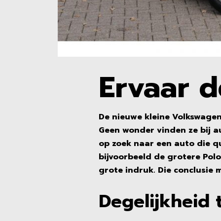
Ervaar d
De nieuwe kleine Volkswagen 
Geen wonder vinden ze bij au
op zoek naar een auto die q
bijvoorbeeld de grotere Polo 
grote indruk. Die conclusie m
Degelijkheid 