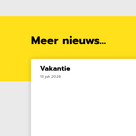
Meer nieuws...
Vakantie
13 juli 2026