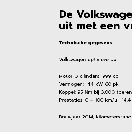
De Volkswagen
uit met een vr
Technische gegevens
Volkswagen up! move up!
Motor: 3 cilinders, 999 cc
Vermogen: 44 kW, 60 pk
Koppel: 95 Nm bij 3.000 toeren
Prestaties: 0 – 100 km/u: 14.
Bouwjaar 2014, kilometerstand