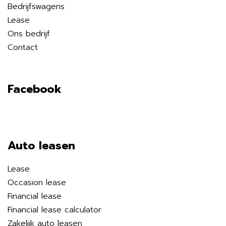
Bedrijfswagens
Lease
Ons bedrijf
Contact
Facebook
Auto leasen
Lease
Occasion lease
Financial lease
Financial lease calculator
Zakelijk auto leasen