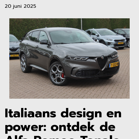
20 juni 2025
Italiaans design en
power: ontdek de