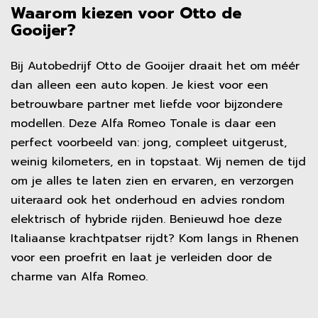
Waarom kiezen voor Otto de
Gooijer?
Bij Autobedrijf Otto de Gooijer draait het om méér
dan alleen een auto kopen. Je kiest voor een
betrouwbare partner met liefde voor bijzondere
modellen. Deze Alfa Romeo Tonale is daar een
perfect voorbeeld van: jong, compleet uitgerust,
weinig kilometers, en in topstaat. Wij nemen de tijd
om je alles te laten zien en ervaren, en verzorgen
uiteraard ook het onderhoud en advies rondom
elektrisch of hybride rijden. Benieuwd hoe deze
Italiaanse krachtpatser rijdt? Kom langs in Rhenen
voor een proefrit en laat je verleiden door de
charme van Alfa Romeo.