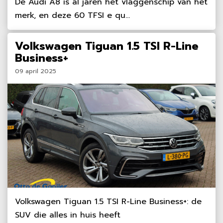
De Audi A8 is al jaren het vlaggenschip van het
merk, en deze 60 TFSI e qu...
Volkswagen Tiguan 1.5 TSI R-Line
Business+
09 april 2025
Volkswagen Tiguan 1.5 TSI R-Line Business+: de
SUV die alles in huis heeft