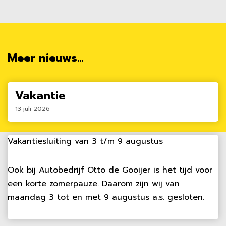
Meer nieuws...
Vakantie
13 juli 2026
Vakantiesluiting van 3 t/m 9 augustus
Ook bij Autobedrijf Otto de Gooijer is het tijd voor
een korte zomerpauze. Daarom zijn wij van
maandag 3 tot en met 9 augustus a.s. gesloten.