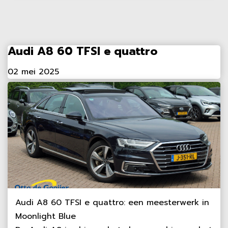
Audi A8 60 TFSI e quattro
02 mei 2025
Audi A8 60 TFSI e quattro: een meesterwerk in
Moonlight Blue