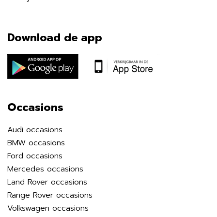
Download de app
Occasions
Audi occasions
BMW occasions
Ford occasions
Mercedes occasions
Land Rover occasions
Range Rover occasions
Volkswagen occasions