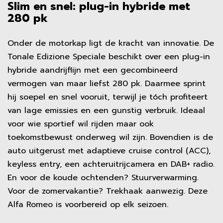
Slim en snel: plug-in hybride met
280 pk
Onder de motorkap ligt de kracht van innovatie. De
Tonale Edizione Speciale beschikt over een plug-in
hybride aandrijflijn met een gecombineerd
vermogen van maar liefst 280 pk. Daarmee sprint
hij soepel en snel vooruit, terwijl je tóch profiteert
van lage emissies en een gunstig verbruik. Ideaal
voor wie sportief wil rijden maar ook
toekomstbewust onderweg wil zijn. Bovendien is de
auto uitgerust met adaptieve cruise control (ACC),
keyless entry, een achteruitrijcamera en DAB+ radio.
En voor de koude ochtenden? Stuurverwarming.
Voor de zomervakantie? Trekhaak aanwezig. Deze
Alfa Romeo is voorbereid op elk seizoen.