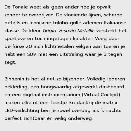
De Tonale weet als geen ander hoe je opvalt
zonder te overdrijven. De vloeiende lijnen, scherpe
details en iconische trilobo-grille ademen Italiaanse
klasse. De kleur
Grigio Vesuvio Metallic
versterkt het
sportieve en toch ingetogen karakter. Voeg daar
de forse 20 inch lichtmetalen velgen aan toe en je
hebt een SUV met een uitstraling waar je ú tegen
zegt.
Binnenin is het al net zo bijzonder. Volledig lederen
bekleding, een hoogwaardig afgewerkt dashboard
en een digitaal instrumentarium (Virtual Cockpit)
maken elke rit een feestje. En dankzij de matrix
LED-verlichting ben je zowel overdag als ’s nachts
perfect zichtbaar én veilig onderweg.