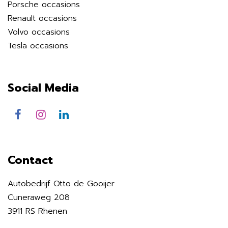
Porsche occasions
Renault occasions
Volvo occasions
Tesla occasions
Social Media
Contact
Autobedrijf Otto de Gooijer
Cuneraweg 208
3911 RS Rhenen