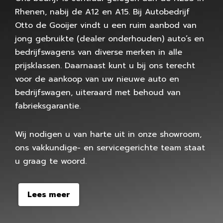
Rhenen, nabij de A12 en A15. Bij Autobedrijf
Otto de Gooijer vindt u een ruim aanbod van
jong gebruikte (dealer onderhouden) auto’s en
bedrijfswagens van diverse merken in alle
prijsklassen. Daarnaast kunt u bij ons terecht
voor de aankoop van uw nieuwe auto en
bedrijfswagen, uiteraard met behoud van
fabrieksgarantie.
Wij nodigen u van harte uit in onze showroom,
ons vakkundige- en servicegerichte team staat
u graag te woord.
Lees meer