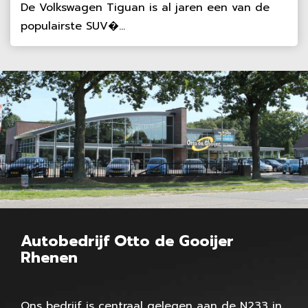
De Volkswagen Tiguan is al jaren een van de
populairste SUV�...
Autobedrijf Otto de Gooijer
Rhenen
Ons bedrijf is centraal gelegen aan de N233 in