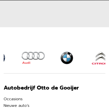
Autobedrijf Otto de Gooijer
Occasions
Nieuwe auto’s