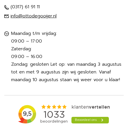
(0317) 61 91 11
info@ottodegooijer.nl
Maandag t/m vrijdag:
09:00 – 17:00
Zaterdag:
09:00 – 16:00
Zondag: gesloten Let op: van maandag 3 augustus
tot en met 9 augustus zijn wij gesloten. Vanaf
maandag 10 augustus staan wij weer voor u klaar!