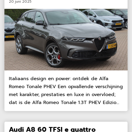
20 juni 2025
Italiaans design en power: ontdek de Alfa
Romeo Tonale PHEV Een opvallende verschijning
met karakter, prestaties en luxe in overvloed;
dat is de Alfa Romeo Tonale 1.3T PHEV Edizio...
Audi A8 60 TFSI e quattro