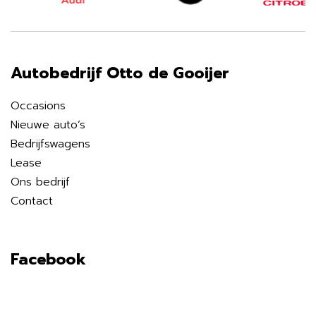
Autobedrijf Otto de Gooijer
Occasions
Nieuwe auto’s
Bedrijfswagens
Lease
Ons bedrijf
Contact
Facebook