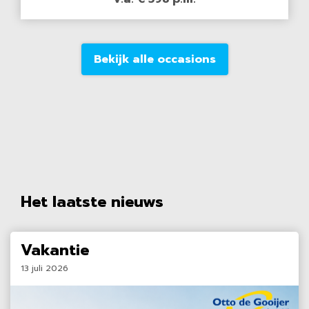
Bekijk alle occasions
Het laatste nieuws
Vakantie
13 juli 2026