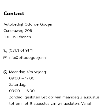
Contact
Autobedrijf Otto de Gooijer
Cuneraweg 208
3911 RS Rhenen
(0317) 61 91 11
info@ottodegooijer.nl
Maandag t/m vrijdag:
09:00 – 17:00
Zaterdag:
09:00 – 16:00
Zondag: gesloten Let op: van maandag 3 augustus
tot en met 9 augustus zijn wij gesloten. Vanaf