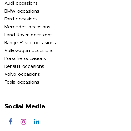
Audi occasions
BMW occasions
Ford occasions
Mercedes occasions
Land Rover occasions
Range Rover occasions
Volkswagen occasions
Porsche occasions
Renault occasions
Volvo occasions
Tesla occasions
Social Media