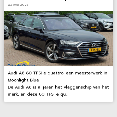
02 mei 2025
Audi A8 60 TFSI e quattro: een meesterwerk in
Moonlight Blue
De Audi A8 is al jaren het vlaggenschip van het
merk, en deze 60 TFSI e qu...