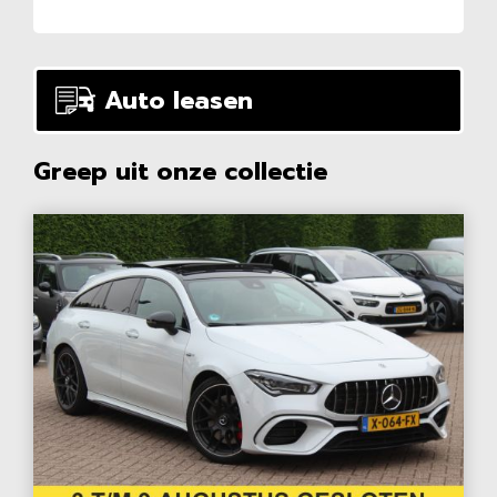
Auto leasen
Greep uit onze collectie