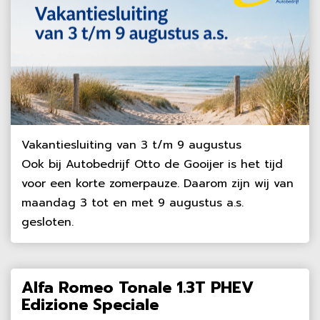
Vakantiesluiting van 3 t/m 9 augustus
Ook bij Autobedrijf Otto de Gooijer is het tijd
voor een korte zomerpauze. Daarom zijn wij van
maandag 3 tot en met 9 augustus a.s.
gesloten.
Alfa Romeo Tonale 1.3T PHEV
Edizione Speciale