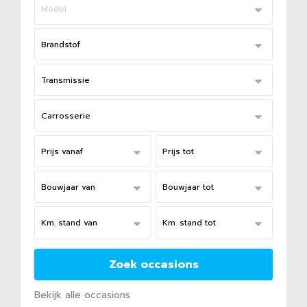
Bekijk alle occasions