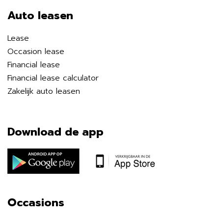
Auto leasen
Lease
Occasion lease
Financial lease
Financial lease calculator
Zakelijk auto leasen
Download de app
Occasions