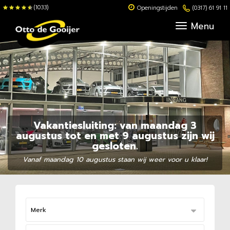
(1033)
Openingstijden
(0317) 61 91 11
Menu
Vakantiesluiting: van maandag 3
augustus tot en met 9 augustus zijn wij
gesloten.
Vanaf maandag 10 augustus staan wij weer voor u klaar!