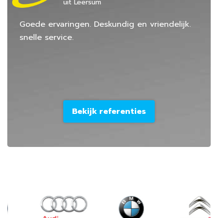
uit Leersum
Goede ervaringen. Deskundig en vriendelijk.
snelle service.
Bekijk referenties