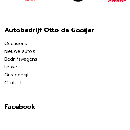
Autobedrijf Otto de Gooijer
Occasions
Nieuwe auto’s
Bedrijfswagens
Lease
Ons bedrijf
Contact
Facebook