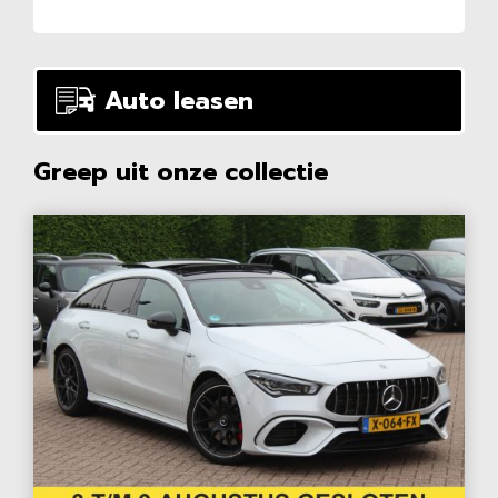
Auto leasen
Greep uit onze collectie