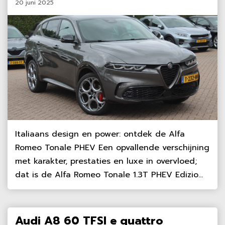
20 juni 2025
Italiaans design en power: ontdek de Alfa
Romeo Tonale PHEV Een opvallende verschijning
met karakter, prestaties en luxe in overvloed;
dat is de Alfa Romeo Tonale 1.3T PHEV Edizio...
Audi A8 60 TFSI e quattro