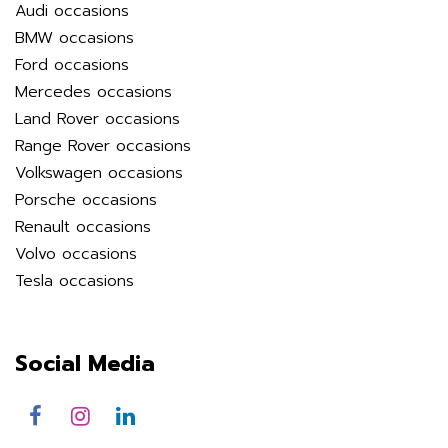
Audi occasions
BMW occasions
Ford occasions
Mercedes occasions
Land Rover occasions
Range Rover occasions
Volkswagen occasions
Porsche occasions
Renault occasions
Volvo occasions
Tesla occasions
Social Media