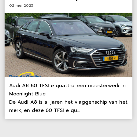
02 mei 2025
Audi A8 60 TFSI e quattro: een meesterwerk in
Moonlight Blue
De Audi A8 is al jaren het vlaggenschip van het
merk, en deze 60 TFSI e qu...