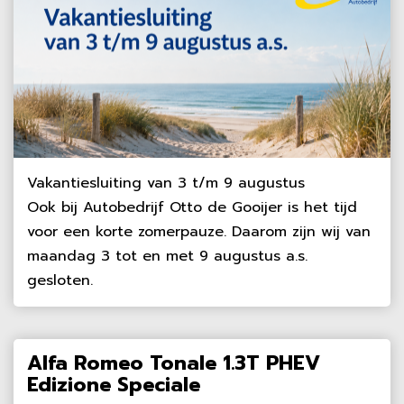
Vakantiesluiting van 3 t/m 9 augustus
Ook bij Autobedrijf Otto de Gooijer is het tijd
voor een korte zomerpauze. Daarom zijn wij van
maandag 3 tot en met 9 augustus a.s.
gesloten.
Alfa Romeo Tonale 1.3T PHEV
Edizione Speciale