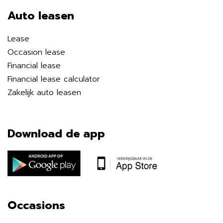
Auto leasen
Lease
Occasion lease
Financial lease
Financial lease calculator
Zakelijk auto leasen
Download de app
Occasions