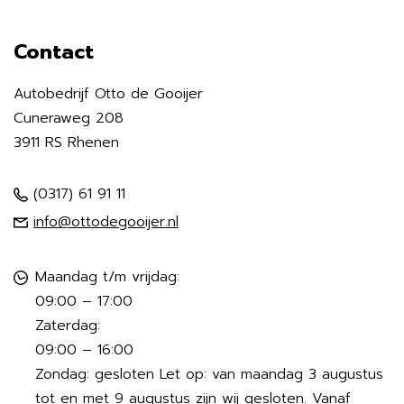
Contact
Autobedrijf Otto de Gooijer
Cuneraweg 208
3911 RS Rhenen
(0317) 61 91 11
info@ottodegooijer.nl
Maandag t/m vrijdag:
09:00 – 17:00
Zaterdag:
09:00 – 16:00
Zondag: gesloten Let op: van maandag 3 augustus
tot en met 9 augustus zijn wij gesloten. Vanaf