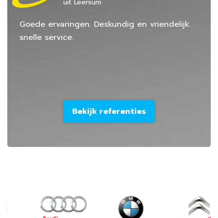
uit Leersum
Goede ervaringen. Deskundig en vriendelijk.
snelle service.
Bekijk referenties