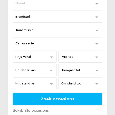
Bekijk alle occasions