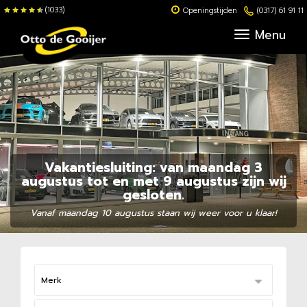
(1033)
Openingstijden
(0317) 61 91 11
Menu
Vakantiesluiting: van maandag 3
augustus tot en met 9 augustus zijn wij
gesloten.
Vanaf maandag 10 augustus staan wij weer voor u klaar!