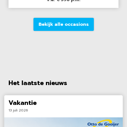
Bekijk alle occasions
Het laatste nieuws
Vakantie
13 juli 2026