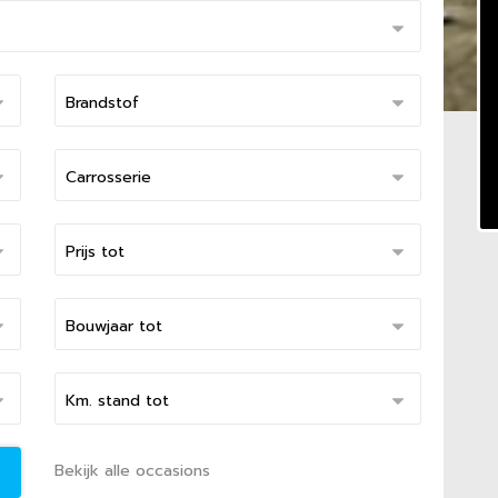
Bekijk alle occasions