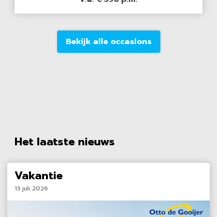
Bekijk alle occasions
Het laatste nieuws
Vakantie
13 juli 2026