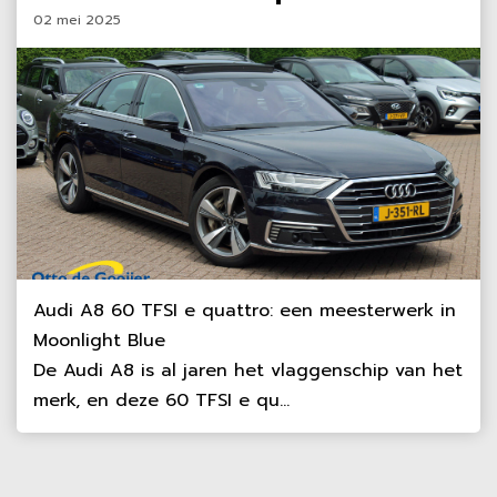
02 mei 2025
Audi A8 60 TFSI e quattro: een meesterwerk in
Moonlight Blue
De Audi A8 is al jaren het vlaggenschip van het
merk, en deze 60 TFSI e qu...