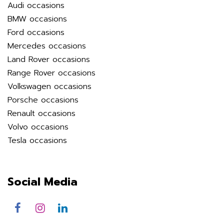
Audi occasions
BMW occasions
Ford occasions
Mercedes occasions
Land Rover occasions
Range Rover occasions
Volkswagen occasions
Porsche occasions
Renault occasions
Volvo occasions
Tesla occasions
Social Media