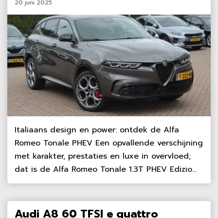
20 juni 2025
Italiaans design en power: ontdek de Alfa
Romeo Tonale PHEV Een opvallende verschijning
met karakter, prestaties en luxe in overvloed;
dat is de Alfa Romeo Tonale 1.3T PHEV Edizio...
Audi A8 60 TFSI e quattro