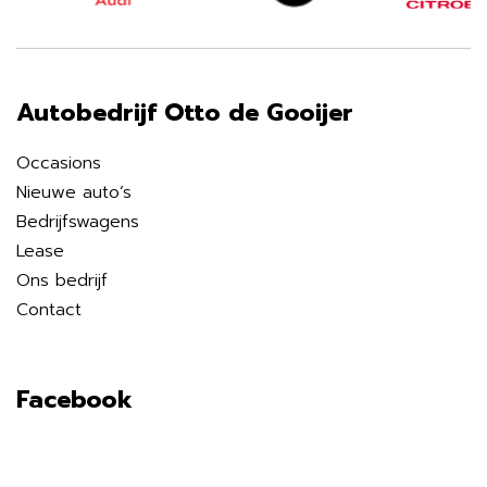
Autobedrijf Otto de Gooijer
Occasions
Nieuwe auto’s
Bedrijfswagens
Lease
Ons bedrijf
Contact
Facebook