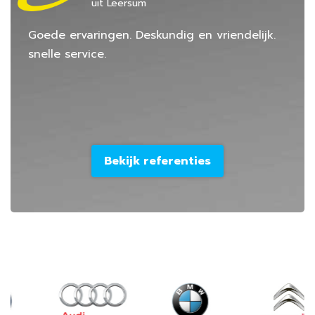
uit Leersum
Goede ervaringen. Deskundig en vriendelijk.
snelle service.
Bekijk referenties