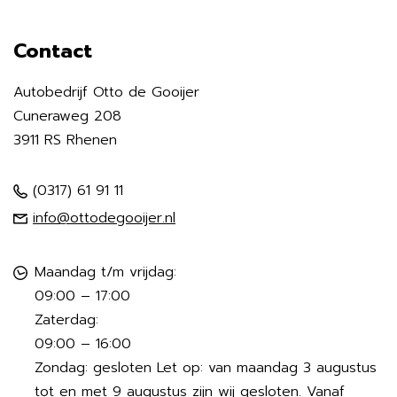
Contact
Autobedrijf Otto de Gooijer
Cuneraweg 208
3911 RS Rhenen
(0317) 61 91 11
info@ottodegooijer.nl
Maandag t/m vrijdag:
09:00 – 17:00
Zaterdag:
09:00 – 16:00
Zondag: gesloten Let op: van maandag 3 augustus
tot en met 9 augustus zijn wij gesloten. Vanaf