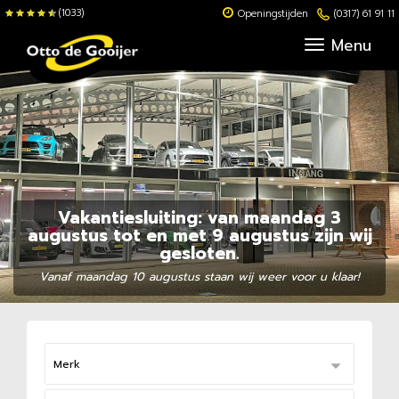
(1033)
Openingstijden
(0317) 61 91 11
Menu
Vakantiesluiting: van maandag 3
augustus tot en met 9 augustus zijn wij
gesloten.
Vanaf maandag 10 augustus staan wij weer voor u klaar!