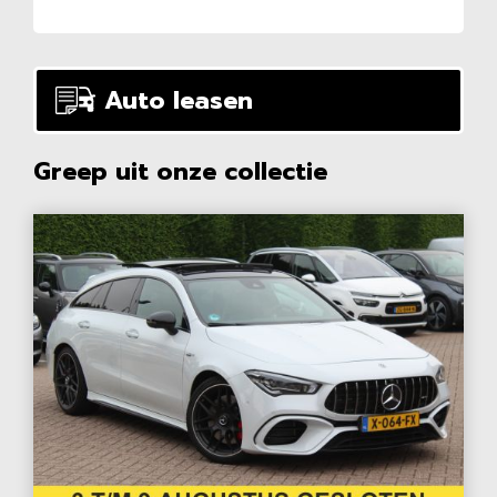
Auto leasen
Greep uit onze collectie