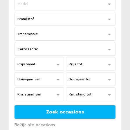
Bekijk alle occasions