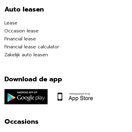
Auto leasen
Lease
Occasion lease
Financial lease
Financial lease calculator
Zakelijk auto leasen
Download de app
Occasions