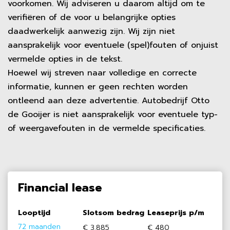
voorkomen. Wij adviseren u daarom altijd om te
verifiëren of de voor u belangrijke opties
daadwerkelijk aanwezig zijn. Wij zijn niet
aansprakelijk voor eventuele (spel)fouten of onjuist
vermelde opties in de tekst.
Hoewel wij streven naar volledige en correcte
informatie, kunnen er geen rechten worden
ontleend aan deze advertentie. Autobedrijf Otto
de Gooijer is niet aansprakelijk voor eventuele typ-
of weergavefouten in de vermelde specificaties.
Financial lease
Looptijd
Slotsom bedrag
Leaseprijs p/m
72 maanden
€ 3.885
€ 480