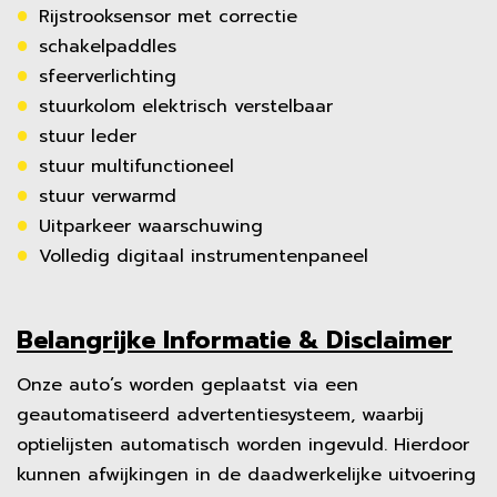
Rijstrooksensor met correctie
schakelpaddles
sfeerverlichting
stuurkolom elektrisch verstelbaar
stuur leder
stuur multifunctioneel
stuur verwarmd
Uitparkeer waarschuwing
Volledig digitaal instrumentenpaneel
Belangrijke Informatie & Disclaimer
Onze auto’s worden geplaatst via een
geautomatiseerd advertentiesysteem, waarbij
optielijsten automatisch worden ingevuld. Hierdoor
kunnen afwijkingen in de daadwerkelijke uitvoering