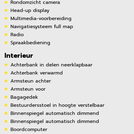
Rondomzicht camera
Head-up display
Multimedia-voorbereiding
Navigatiesysteem full map
Radio
Spraakbediening
Interieur
Achterbank in delen neerklapbaar
Achterbank verwarmd
Armsteun achter
Armsteun voor
Bagagedek
Bestuurdersstoel in hoogte verstelbaar
Binnenspiegel automatisch dimmend
Binnenspiegel automatisch dimmend
Boordcomputer