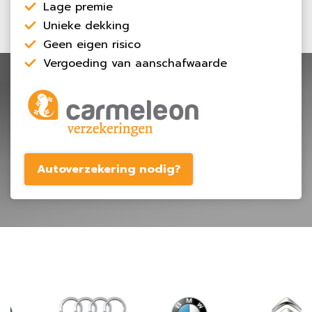
Lage premie
Unieke dekking
Geen eigen risico
Vergoeding van aanschafwaarde
Autoverzekering nodig?