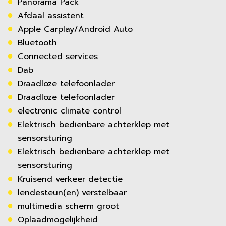
Panorama Pack
Afdaal assistent
Apple Carplay/Android Auto
Bluetooth
Connected services
Dab
Draadloze telefoonlader
Draadloze telefoonlader
electronic climate control
Elektrisch bedienbare achterklep met
sensorsturing
Elektrisch bedienbare achterklep met
sensorsturing
Kruisend verkeer detectie
lendesteun(en) verstelbaar
multimedia scherm groot
Oplaadmogelijkheid