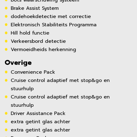
Brake Assist System
dodehoekdetectie met correctie
Elektronisch Stabiliteits Programma
Hill hold functie
Verkeersbord detectie
Vermoeidheids herkenning
Overige
Convenience Pack
Cruise control adaptief met stop&go en
stuurhulp
Cruise control adaptief met stop&go en
stuurhulp
Driver Assistance Pack
extra getint glas achter
extra getint glas achter