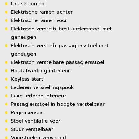
Cruise control
Elektrische ramen achter
Elektrische ramen voor
Elektrisch verstelb. bestuurdersstoel met
geheugen
Elektrisch verstelb. passagiersstoel met
geheugen
Elektrisch verstelbare passagiersstoel
Houtafwerking interieur
Keyless start
Lederen versnellingspook
Luxe lederen interieur
Passagiersstoel in hoogte verstelbaar
Regensensor
Stoel ventilatie voor
Stuur verstelbaar
Voorstoelen verwarmd