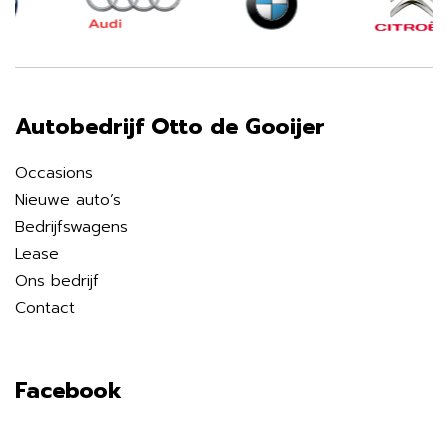
Autobedrijf Otto de Gooijer
Occasions
Nieuwe auto’s
Bedrijfswagens
Lease
Ons bedrijf
Contact
Facebook