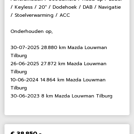
/ Keyless / 20'' / Dodehoek / DAB / Navigatie
/ Stoelverwarming / ACC
Onderhouden op,
30-07-2025 28.880 km Mazda Louwman
Tilburg
26-06-2025 27.872 km Mazda Louwman
Tilburg
10-06-2024 14.864 km Mazda Louwman
Tilburg
30-06-2023 8 km Mazda Louwman Tilburg
€ 38.850,-