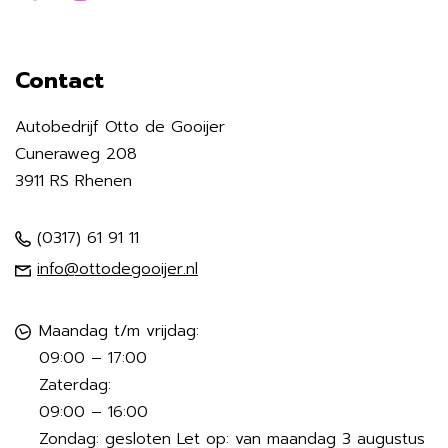
Contact
Autobedrijf Otto de Gooijer
Cuneraweg 208
3911 RS Rhenen
(0317) 61 91 11
info@ottodegooijer.nl
Maandag t/m vrijdag:
09:00 – 17:00
Zaterdag:
09:00 – 16:00
Zondag: gesloten Let op: van maandag 3 augustus