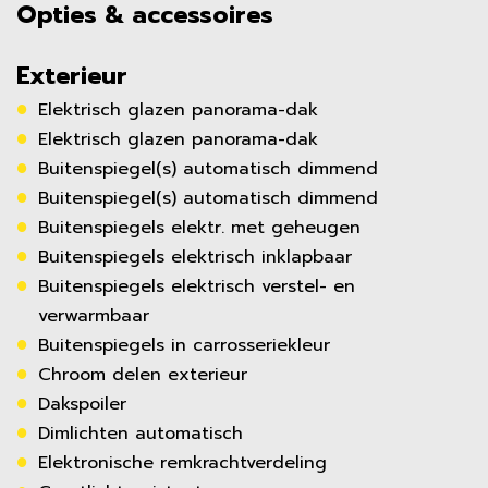
Opties & accessoires
Exterieur
Elektrisch glazen panorama-dak
Elektrisch glazen panorama-dak
Buitenspiegel(s) automatisch dimmend
Buitenspiegel(s) automatisch dimmend
Buitenspiegels elektr. met geheugen
Buitenspiegels elektrisch inklapbaar
Buitenspiegels elektrisch verstel- en
verwarmbaar
Buitenspiegels in carrosseriekleur
Chroom delen exterieur
Dakspoiler
Dimlichten automatisch
Elektronische remkrachtverdeling