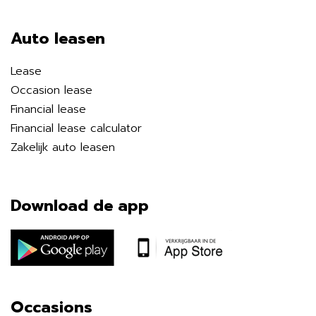
Auto leasen
Lease
Occasion lease
Financial lease
Financial lease calculator
Zakelijk auto leasen
Download de app
Occasions