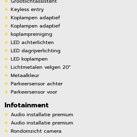
Grootlichtassistent
Keyless entry
Koplampen adaptief
Koplampen adaptief
koplampreiniging
LED achterlichten
LED dagrijverlichting
LED koplampen
Lichtmetalen velgen 20"
Metaalkleur
Parkeersensor achter
Parkeersensor voor
Infotainment
Audio installatie premium
Audio installatie premium
Rondomzicht camera