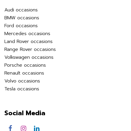
Audi occasions
BMW occasions
Ford occasions
Mercedes occasions
Land Rover occasions
Range Rover occasions
Volkswagen occasions
Porsche occasions
Renault occasions
Volvo occasions
Tesla occasions
Social Media