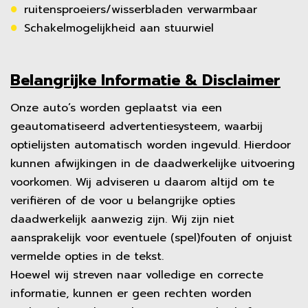
ruitensproeiers/wisserbladen verwarmbaar
Schakelmogelijkheid aan stuurwiel
Belangrijke Informatie & Disclaimer
Onze auto’s worden geplaatst via een
geautomatiseerd advertentiesysteem, waarbij
optielijsten automatisch worden ingevuld. Hierdoor
kunnen afwijkingen in de daadwerkelijke uitvoering
voorkomen. Wij adviseren u daarom altijd om te
verifiëren of de voor u belangrijke opties
daadwerkelijk aanwezig zijn. Wij zijn niet
aansprakelijk voor eventuele (spel)fouten of onjuist
vermelde opties in de tekst.
Hoewel wij streven naar volledige en correcte
informatie, kunnen er geen rechten worden