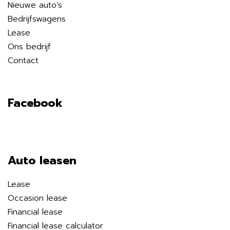
Nieuwe auto’s
Bedrijfswagens
Lease
Ons bedrijf
Contact
Facebook
Auto leasen
Lease
Occasion lease
Financial lease
Financial lease calculator