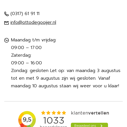
(0317) 61 91 11
info@ottodegooijer.nl
Maandag t/m vrijdag:
09:00 – 17:00
Zaterdag:
09:00 – 16:00
Zondag: gesloten Let op: van maandag 3 augustus
tot en met 9 augustus zijn wij gesloten. Vanaf
maandag 10 augustus staan wij weer voor u klaar!