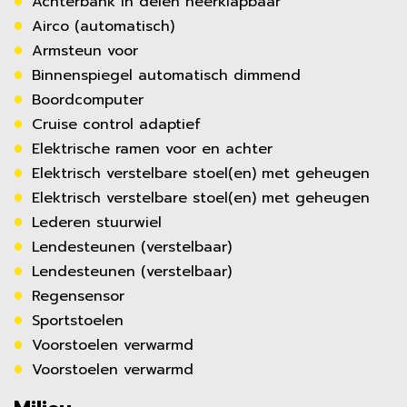
Achterbank in delen neerklapbaar
Airco (automatisch)
Armsteun voor
Binnenspiegel automatisch dimmend
Boordcomputer
Cruise control adaptief
Elektrische ramen voor en achter
Elektrisch verstelbare stoel(en) met geheugen
Elektrisch verstelbare stoel(en) met geheugen
Lederen stuurwiel
Lendesteunen (verstelbaar)
Lendesteunen (verstelbaar)
Regensensor
Sportstoelen
Voorstoelen verwarmd
Voorstoelen verwarmd