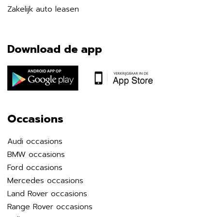
Zakelijk auto leasen
Download de app
Occasions
Audi occasions
BMW occasions
Ford occasions
Mercedes occasions
Land Rover occasions
Range Rover occasions