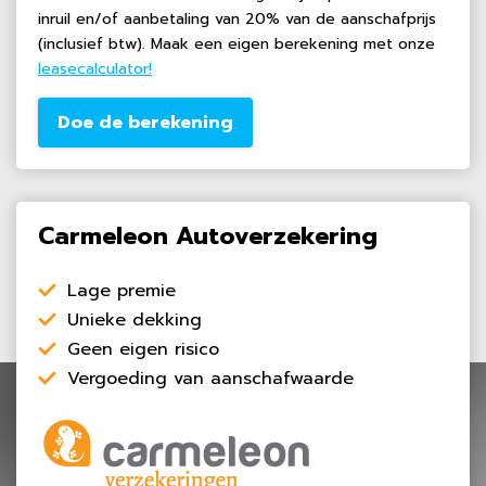
inruil en/of aanbetaling van 20% van de aanschafprijs
(inclusief btw). Maak een eigen berekening met onze
leasecalculator!
Doe de berekening
Carmeleon Autoverzekering
Lage premie
Unieke dekking
Geen eigen risico
Vergoeding van aanschafwaarde