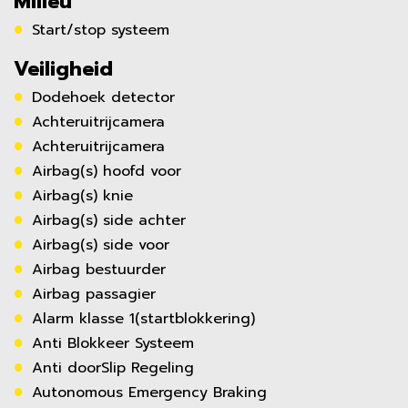
Milieu
Start/stop systeem
Veiligheid
Dodehoek detector
Achteruitrijcamera
Achteruitrijcamera
Airbag(s) hoofd voor
Airbag(s) knie
Airbag(s) side achter
Airbag(s) side voor
Airbag bestuurder
Airbag passagier
Alarm klasse 1(startblokkering)
Anti Blokkeer Systeem
Anti doorSlip Regeling
Autonomous Emergency Braking