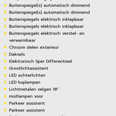
Buitenspiegel(s) automatisch dimmend
Buitenspiegel(s) automatisch dimmend
Buitenspiegels elektrisch inklapbaar
Buitenspiegels elektrisch inklapbaar
Buitenspiegels elektrisch verstel- en
verwarmbaar
Chroom delen exterieur
Dakrails
Elektronisch Sper Differentieel
Grootlichtassistent
LED achterlichten
LED koplampen
Lichtmetalen velgen 18"
mistlampen voor
Parkeer assistent
Parkeer assistent