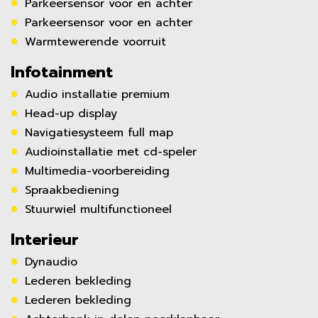
Parkeersensor voor en achter
Parkeersensor voor en achter
Warmtewerende voorruit
Infotainment
Audio installatie premium
Head-up display
Navigatiesysteem full map
Audioinstallatie met cd-speler
Multimedia-voorbereiding
Spraakbediening
Stuurwiel multifunctioneel
Interieur
Dynaudio
Lederen bekleding
Lederen bekleding