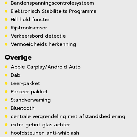
Bandenspanningscontrolesysteem
Elektronisch Stabiliteits Programma
Hill hold functie
Rijstrooksensor
Verkeersbord detectie
Vermoeidheids herkenning
Overige
Apple Carplay/Android Auto
Dab
Leer-pakket
Parkeer pakket
Standverwaming
Bluetooth
centrale vergrendeling met afstandsbediening
extra getint glas achter
hoofdsteunen anti-whiplash