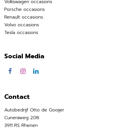
Volkswagen occasions
Porsche occasions
Renault occasions
Volvo occasions
Tesla occasions
Social Media
Contact
Autobedrijf Otto de Gooijer
Cuneraweg 208
3911 RS Rhenen