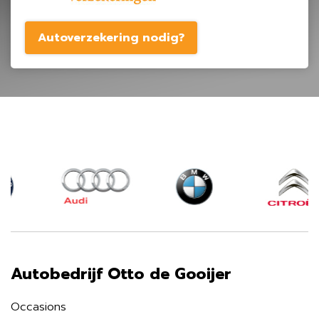
Autoverzekering nodig?
Autobedrijf Otto de Gooijer
Occasions