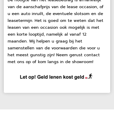
De hoogte van het leasebedrag is afhankelijk
van de aanschafprijs van de lease occasion, of
u een auto inruilt, de eventuele slotsom en de
leasetermijn. Het is goed om te weten dat het
leasen van een occasion ook mogelijk is met
een korte looptijd, namelijk al vanaf 12
maanden. Wij helpen u graag bij het
samenstellen van de voorwaarden die voor u
het meest gunstig zijn! Neem gerust contact
met ons op of kom langs in de showroom!