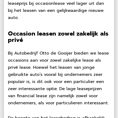
leaseprijs bij occasionlease veel lager uit dan
bij het leasen van een gelijkwaardige nieuwe
auto.
Occasion leasen zowel zakelijk als
privé
Bij Autobedrijf Otto de Gooijer bieden we lease
occasions aan voor zowel zakelijke lease als
privé lease. Hoewel het leasen van jonge
gebruikte auto’s vooral bij ondernemers zeer
populair is, is dit ook voor een particulier een
zeer interessante optie. De lage leaseprijzen
van financial lease zijn namelijk zowel voor
ondernemers, als voor particulieren interessant.