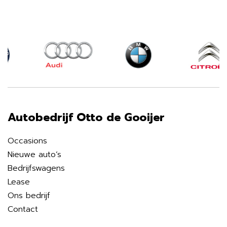
Autobedrijf Otto de Gooijer
Occasions
Nieuwe auto’s
Bedrijfswagens
Lease
Ons bedrijf
Contact