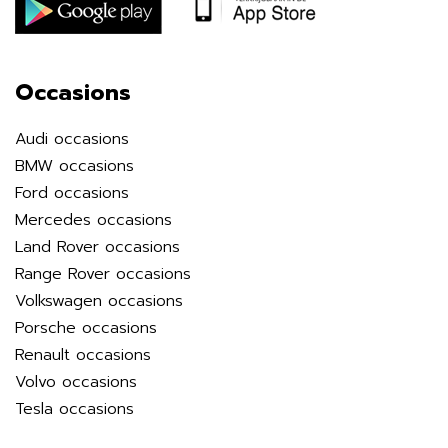
Occasions
Audi occasions
BMW occasions
Ford occasions
Mercedes occasions
Land Rover occasions
Range Rover occasions
Volkswagen occasions
Porsche occasions
Renault occasions
Volvo occasions
Tesla occasions