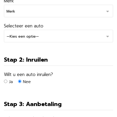
Merk
Selecteer een auto
Stap 2: Inruilen
Wilt u een auto inruilen?
Ja
Nee
Stap 3: Aanbetaling