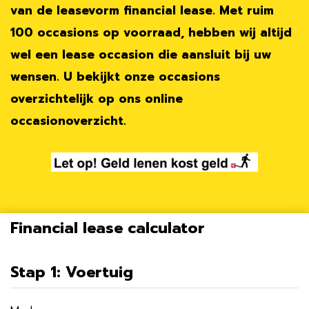
van de leasevorm financial lease. Met ruim
100 occasions op voorraad, hebben wij altijd
wel een lease occasion die aansluit bij uw
wensen. U bekijkt onze occasions
overzichtelijk op ons online
occasionoverzicht.
Financial lease calculator
Stap 1: Voertuig