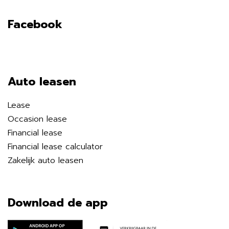
Facebook
Auto leasen
Lease
Occasion lease
Financial lease
Financial lease calculator
Zakelijk auto leasen
Download de app