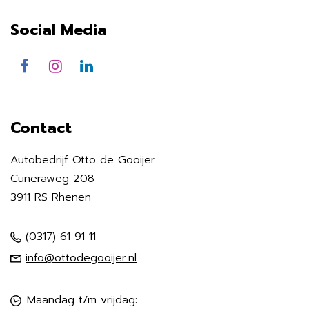
Social Media
Contact
Autobedrijf Otto de Gooijer
Cuneraweg 208
3911 RS Rhenen
(0317) 61 91 11
info@ottodegooijer.nl
Maandag t/m vrijdag: