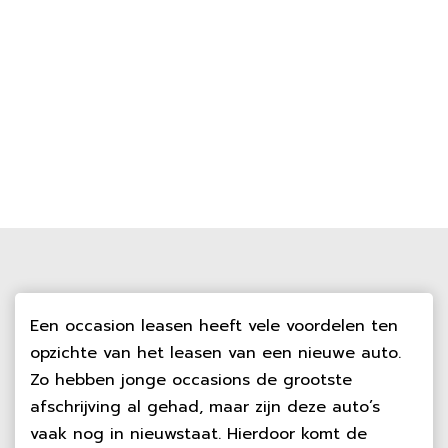
Een occasion leasen heeft vele voordelen ten
opzichte van het leasen van een nieuwe auto.
Zo hebben jonge occasions de grootste
afschrijving al gehad, maar zijn deze auto’s
vaak nog in nieuwstaat. Hierdoor komt de