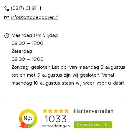
(0317) 61 91 11
info@ottodegooijer.nl
Maandag t/m vrijdag:
09:00 – 17:00
Zaterdag:
09:00 – 16:00
Zondag: gesloten Let op: van maandag 3 augustus
tot en met 9 augustus zijn wij gesloten. Vanaf
maandag 10 augustus staan wij weer voor u klaar!