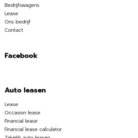
Bedrijfswagens
Lease
Ons bedrijf
Contact
Facebook
Auto leasen
Lease
Occasion lease
Financial lease
Financial lease calculator
Zakelijk auto leasen