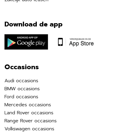
Download de app
Occasions
Audi occasions
BMW occasions
Ford occasions
Mercedes occasions
Land Rover occasions
Range Rover occasions
Volkswagen occasions