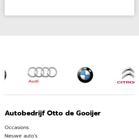
Autobedrijf Otto de Gooijer
Occasions
Nieuwe auto’s