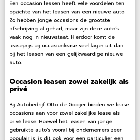
Een occasion leasen heeft vele voordelen ten
opzichte van het leasen van een nieuwe auto.
Zo hebben jonge occasions de grootste
afschrijving al gehad, maar zijn deze auto’s
vaak nog in nieuwstaat. Hierdoor komt de
leaseprijs bij occasionlease veel lager uit dan
bij het leasen van een gelijkwaardige nieuwe
auto.
Occasion leasen zowel zakelijk als
privé
Bij Autobedrijf Otto de Gooijer bieden we lease
occasions aan voor zowel zakelijke lease als
privé lease. Hoewel het leasen van jonge
gebruikte auto’s vooral bij ondernemers zeer
populair is, is dit ook voor een particulier een