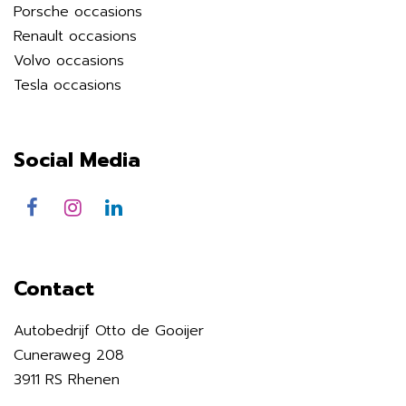
Porsche occasions
Renault occasions
Volvo occasions
Tesla occasions
Social Media
Contact
Autobedrijf Otto de Gooijer
Cuneraweg 208
3911 RS Rhenen