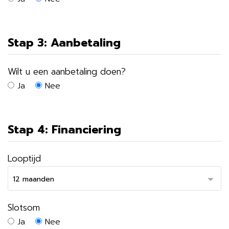
Stap 3: Aanbetaling
Wilt u een aanbetaling doen?
Ja
Nee
Stap 4: Financiering
Looptijd
Slotsom
Ja
Nee