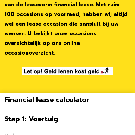
van de leasevorm financial lease. Met ruim
100 occasions op voorraad, hebben wij altijd
wel een lease occasion die aansluit bij uw
wensen. U bekijkt onze occasions
overzichtelijk op ons online
occasionoverzicht.
Financial lease calculator
Stap 1: Voertuig