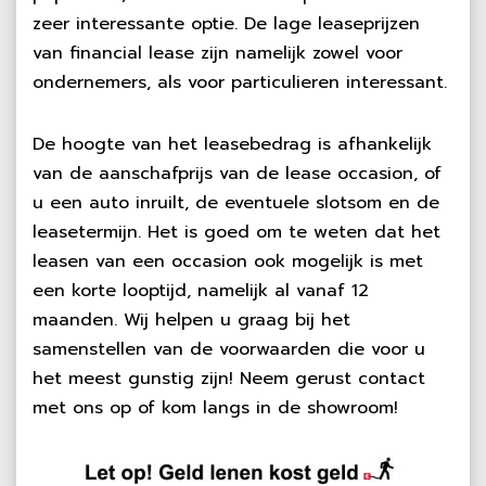
zeer interessante optie. De lage leaseprijzen
van financial lease zijn namelijk zowel voor
ondernemers, als voor particulieren interessant.
De hoogte van het leasebedrag is afhankelijk
van de aanschafprijs van de lease occasion, of
u een auto inruilt, de eventuele slotsom en de
leasetermijn. Het is goed om te weten dat het
leasen van een occasion ook mogelijk is met
een korte looptijd, namelijk al vanaf 12
maanden. Wij helpen u graag bij het
samenstellen van de voorwaarden die voor u
het meest gunstig zijn! Neem gerust contact
met ons op of kom langs in de showroom!