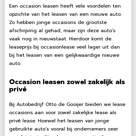
Een occasion leasen heeft vele voordelen ten
opzichte van het leasen van een nieuwe auto.
Zo hebben jonge occasions de grootste
afschrijving al gehad, maar zijn deze auto’s
vaak nog in nieuwstaat. Hierdoor komt de
leaseprijs bij occasionlease veel lager uit dan
bij het leasen van een gelijkwaardige nieuwe
auto.
Occasion leasen zowel zakelijk als
privé
Bij Autobedrijf Otto de Gooijer bieden we lease
occasions aan voor zowel zakelijke lease als
privé lease. Hoewel het leasen van jonge
gebruikte auto’s vooral bij ondernemers zeer