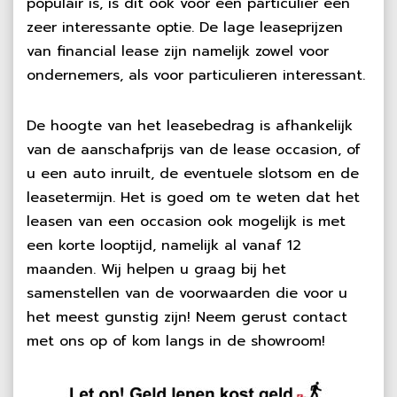
populair is, is dit ook voor een particulier een
zeer interessante optie. De lage leaseprijzen
van financial lease zijn namelijk zowel voor
ondernemers, als voor particulieren interessant.
De hoogte van het leasebedrag is afhankelijk
van de aanschafprijs van de lease occasion, of
u een auto inruilt, de eventuele slotsom en de
leasetermijn. Het is goed om te weten dat het
leasen van een occasion ook mogelijk is met
een korte looptijd, namelijk al vanaf 12
maanden. Wij helpen u graag bij het
samenstellen van de voorwaarden die voor u
het meest gunstig zijn! Neem gerust contact
met ons op of kom langs in de showroom!