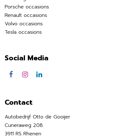
Porsche occasions
Renault occasions
Volvo occasions
Tesla occasions
Social Media
Contact
Autobedrijf Otto de Gooijer
Cuneraweg 208
3911 RS Rhenen