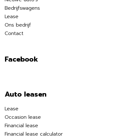
Bedrijfswagens
Lease
Ons bedrijf
Contact
Facebook
Auto leasen
Lease
Occasion lease
Financial lease
Financial lease calculator