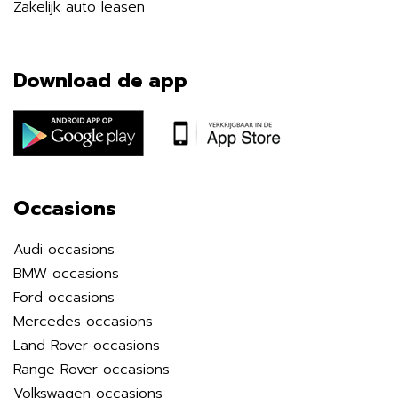
Zakelijk auto leasen
Download de app
Occasions
Audi occasions
BMW occasions
Ford occasions
Mercedes occasions
Land Rover occasions
Range Rover occasions
Volkswagen occasions