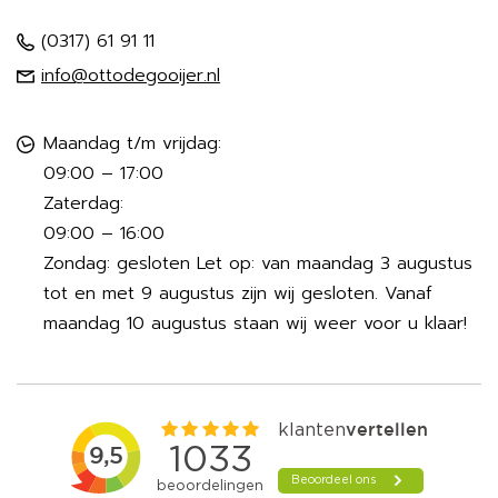
(0317) 61 91 11
info@ottodegooijer.nl
Maandag t/m vrijdag:
09:00 – 17:00
Zaterdag:
09:00 – 16:00
Zondag: gesloten Let op: van maandag 3 augustus
tot en met 9 augustus zijn wij gesloten. Vanaf
maandag 10 augustus staan wij weer voor u klaar!