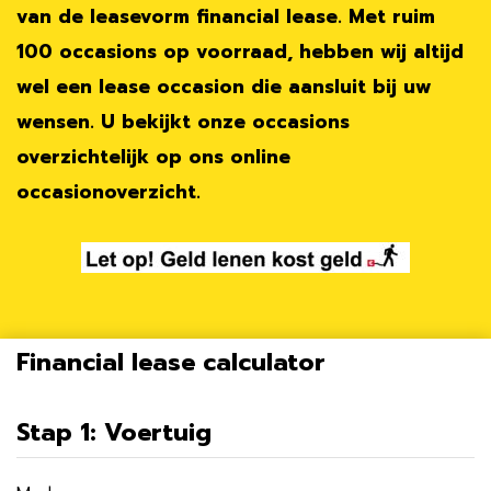
van de leasevorm financial lease. Met ruim
100 occasions op voorraad, hebben wij altijd
wel een lease occasion die aansluit bij uw
wensen. U bekijkt onze occasions
overzichtelijk op ons online
occasionoverzicht.
Financial lease calculator
Stap 1: Voertuig