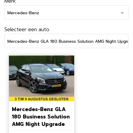
Merk
Selecteer een auto
Mercedes-Benz GLA
180 Business Solution
AMG Night Upgrade