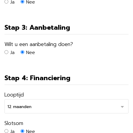
Ja
Nee
Stap 3: Aanbetaling
Wilt u een aanbetaling doen?
Ja
Nee
Stap 4: Financiering
Looptijd
Slotsom
Ja
Nee