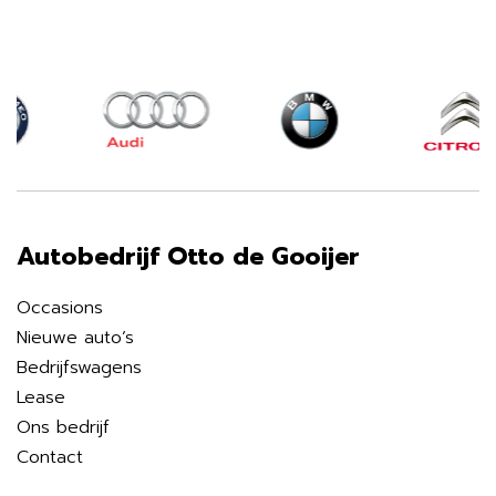
Autobedrijf Otto de Gooijer
Occasions
Nieuwe auto’s
Bedrijfswagens
Lease
Ons bedrijf
Contact