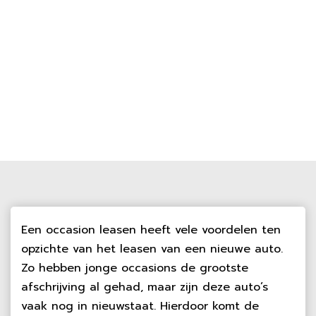
Een occasion leasen heeft vele voordelen ten
opzichte van het leasen van een nieuwe auto.
Zo hebben jonge occasions de grootste
afschrijving al gehad, maar zijn deze auto’s
vaak nog in nieuwstaat. Hierdoor komt de