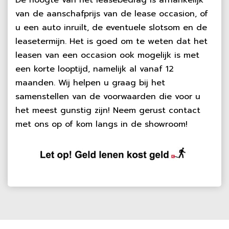
De hoogte van het leasebedrag is afhankelijk
van de aanschafprijs van de lease occasion, of
u een auto inruilt, de eventuele slotsom en de
leasetermijn. Het is goed om te weten dat het
leasen van een occasion ook mogelijk is met
een korte looptijd, namelijk al vanaf 12
maanden. Wij helpen u graag bij het
samenstellen van de voorwaarden die voor u
het meest gunstig zijn! Neem gerust contact
met ons op of kom langs in de showroom!