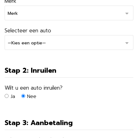
Merk
Selecteer een auto
Stap 2: Inruilen
Wilt u een auto inruilen?
Ja
Nee
Stap 3: Aanbetaling