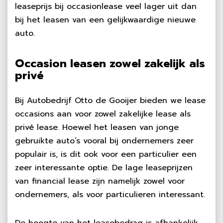
leaseprijs bij occasionlease veel lager uit dan
bij het leasen van een gelijkwaardige nieuwe
auto.
Occasion leasen zowel zakelijk als
privé
Bij Autobedrijf Otto de Gooijer bieden we lease
occasions aan voor zowel zakelijke lease als
privé lease. Hoewel het leasen van jonge
gebruikte auto’s vooral bij ondernemers zeer
populair is, is dit ook voor een particulier een
zeer interessante optie. De lage leaseprijzen
van financial lease zijn namelijk zowel voor
ondernemers, als voor particulieren interessant.