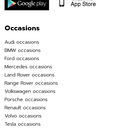
Occasions
Audi occasions
BMW occasions
Ford occasions
Mercedes occasions
Land Rover occasions
Range Rover occasions
Volkswagen occasions
Porsche occasions
Renault occasions
Volvo occasions
Tesla occasions