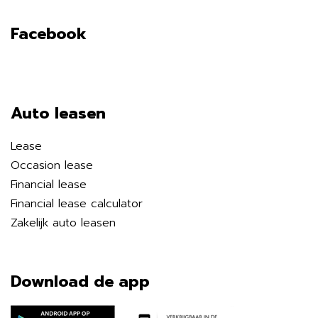
Facebook
Auto leasen
Lease
Occasion lease
Financial lease
Financial lease calculator
Zakelijk auto leasen
Download de app