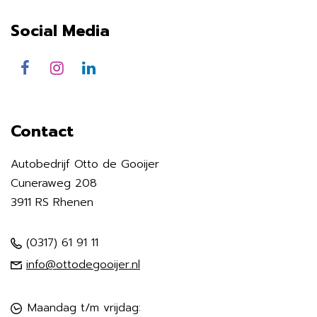
Social Media
Contact
Autobedrijf Otto de Gooijer
Cuneraweg 208
3911 RS Rhenen
(0317) 61 91 11
info@ottodegooijer.nl
Maandag t/m vrijdag: