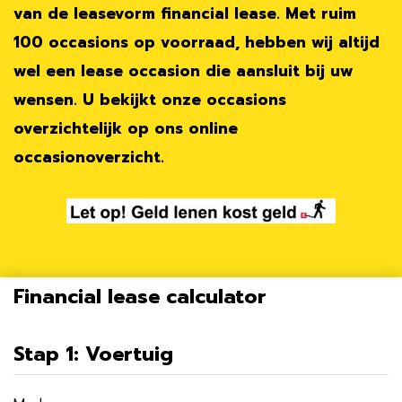
van de leasevorm financial lease. Met ruim
100 occasions op voorraad, hebben wij altijd
wel een lease occasion die aansluit bij uw
wensen. U bekijkt onze occasions
overzichtelijk op ons online
occasionoverzicht.
Financial lease calculator
Stap 1: Voertuig