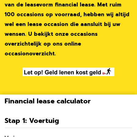
van de leasevorm financial lease. Met ruim
100 occasions op voorraad, hebben wij altijd
wel een lease occasion die aansluit bij uw
wensen. U bekijkt onze occasions
overzichtelijk op ons online
occasionoverzicht.
Financial lease calculator
Stap 1: Voertuig