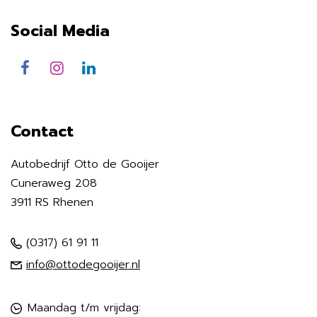
Social Media
Contact
Autobedrijf Otto de Gooijer
Cuneraweg 208
3911 RS Rhenen
(0317) 61 91 11
info@ottodegooijer.nl
Maandag t/m vrijdag: