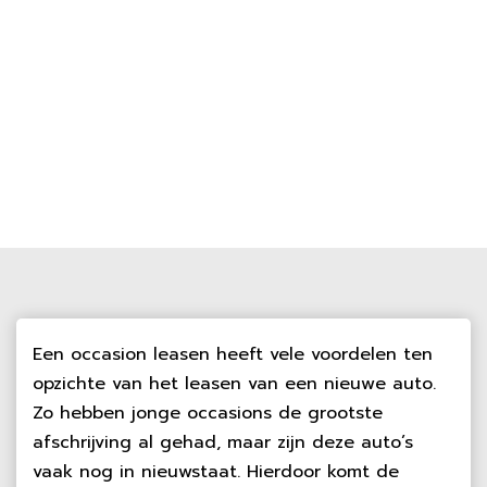
Een occasion leasen heeft vele voordelen ten
opzichte van het leasen van een nieuwe auto.
Zo hebben jonge occasions de grootste
afschrijving al gehad, maar zijn deze auto’s
vaak nog in nieuwstaat. Hierdoor komt de