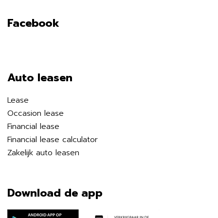
Facebook
Auto leasen
Lease
Occasion lease
Financial lease
Financial lease calculator
Zakelijk auto leasen
Download de app