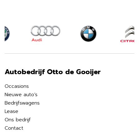
Autobedrijf Otto de Gooijer
Occasions
Nieuwe auto’s
Bedrijfswagens
Lease
Ons bedrijf
Contact