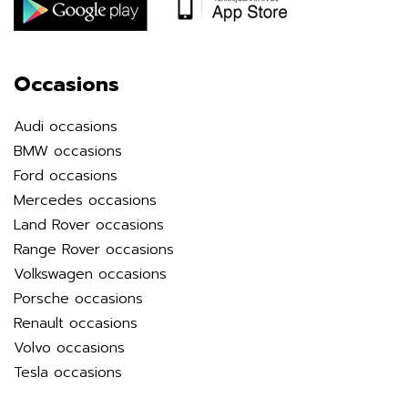
Occasions
Audi occasions
BMW occasions
Ford occasions
Mercedes occasions
Land Rover occasions
Range Rover occasions
Volkswagen occasions
Porsche occasions
Renault occasions
Volvo occasions
Tesla occasions