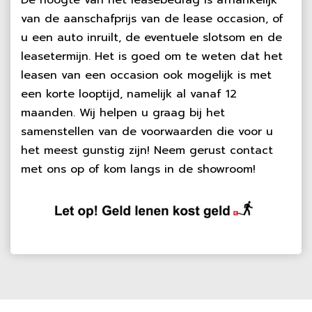
De hoogte van het leasebedrag is afhankelijk
van de aanschafprijs van de lease occasion, of
u een auto inruilt, de eventuele slotsom en de
leasetermijn. Het is goed om te weten dat het
leasen van een occasion ook mogelijk is met
een korte looptijd, namelijk al vanaf 12
maanden. Wij helpen u graag bij het
samenstellen van de voorwaarden die voor u
het meest gunstig zijn! Neem gerust contact
met ons op of kom langs in de showroom!