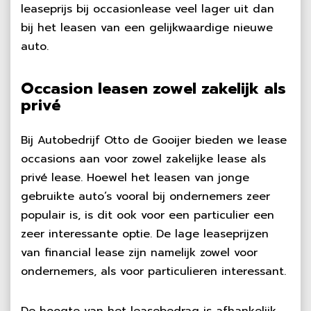
leaseprijs bij occasionlease veel lager uit dan
bij het leasen van een gelijkwaardige nieuwe
auto.
Occasion leasen zowel zakelijk als
privé
Bij Autobedrijf Otto de Gooijer bieden we lease
occasions aan voor zowel zakelijke lease als
privé lease. Hoewel het leasen van jonge
gebruikte auto’s vooral bij ondernemers zeer
populair is, is dit ook voor een particulier een
zeer interessante optie. De lage leaseprijzen
van financial lease zijn namelijk zowel voor
ondernemers, als voor particulieren interessant.