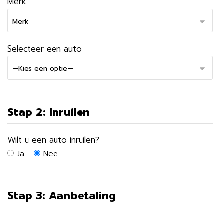
Merk
Selecteer een auto
Stap 2: Inruilen
Wilt u een auto inruilen?
Ja
Nee
Stap 3: Aanbetaling