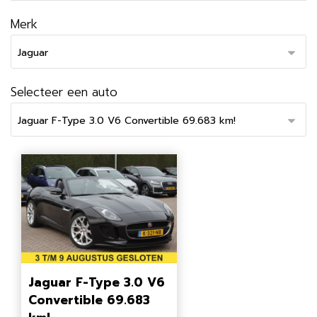
Merk
Selecteer een auto
Jaguar F-Type 3.0 V6
Convertible 69.683