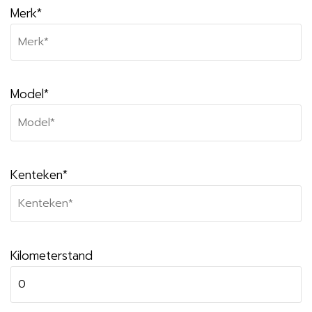
Merk*
Model*
Kenteken*
Kilometerstand