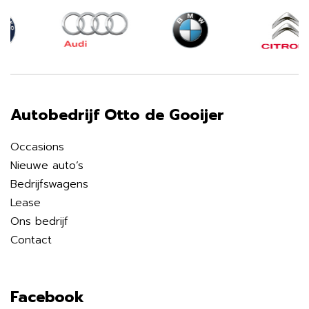
Autobedrijf Otto de Gooijer
Occasions
Nieuwe auto’s
Bedrijfswagens
Lease
Ons bedrijf
Contact
Facebook