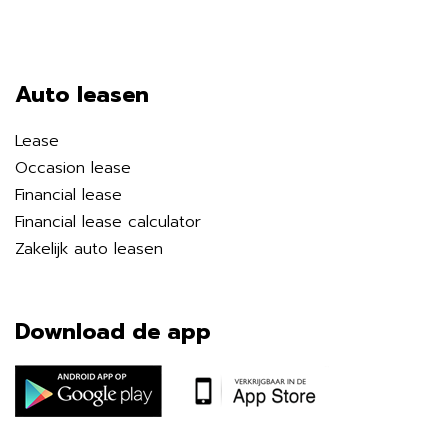
Auto leasen
Lease
Occasion lease
Financial lease
Financial lease calculator
Zakelijk auto leasen
Download de app