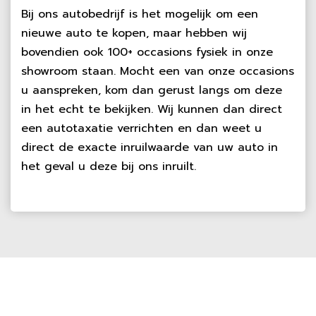
Bij ons autobedrijf is het mogelijk om een
nieuwe auto te kopen, maar hebben wij
bovendien ook 100+ occasions fysiek in onze
showroom staan. Mocht een van onze occasions
u aanspreken, kom dan gerust langs om deze
in het echt te bekijken. Wij kunnen dan direct
een autotaxatie verrichten en dan weet u
direct de exacte inruilwaarde van uw auto in
het geval u deze bij ons inruilt.