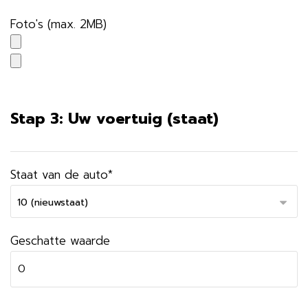
Foto's (max. 2MB)
Stap 3: Uw voertuig (staat)
Staat van de auto*
Geschatte waarde