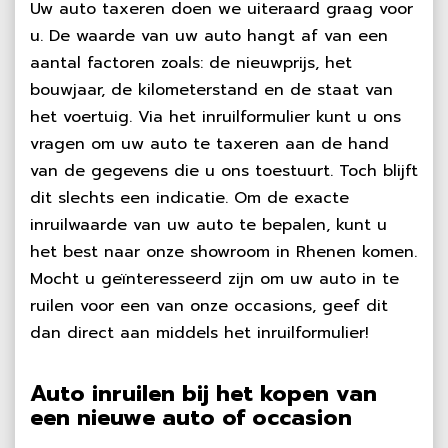
Uw auto taxeren doen we uiteraard graag voor
u. De waarde van uw auto hangt af van een
aantal factoren zoals: de nieuwprijs, het
bouwjaar, de kilometerstand en de staat van
het voertuig. Via het inruilformulier kunt u ons
vragen om uw auto te taxeren aan de hand
van de gegevens die u ons toestuurt. Toch blijft
dit slechts een indicatie. Om de exacte
inruilwaarde van uw auto te bepalen, kunt u
het best naar onze showroom in Rhenen komen.
Mocht u geïnteresseerd zijn om uw auto in te
ruilen voor een van onze occasions, geef dit
dan direct aan middels het inruilformulier!
Auto inruilen bij het kopen van
een nieuwe auto of occasion