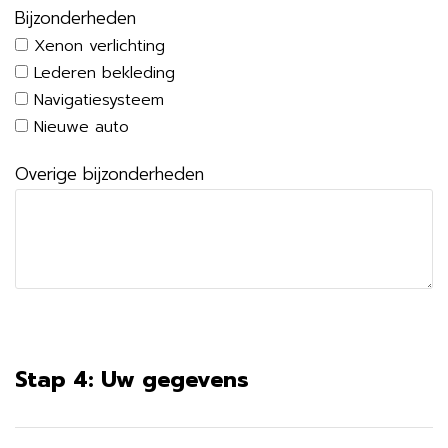
Bijzonderheden
Xenon verlichting
Lederen bekleding
Navigatiesysteem
Nieuwe auto
Overige bijzonderheden
Stap 4: Uw gegevens