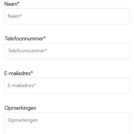
Naam*
Telefoonnummer*
E-mailadres*
Opmerkingen