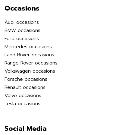
Occasions
Audi occasions
BMW occasions
Ford occasions
Mercedes occasions
Land Rover occasions
Range Rover occasions
Volkswagen occasions
Porsche occasions
Renault occasions
Volvo occasions
Tesla occasions
Social Media