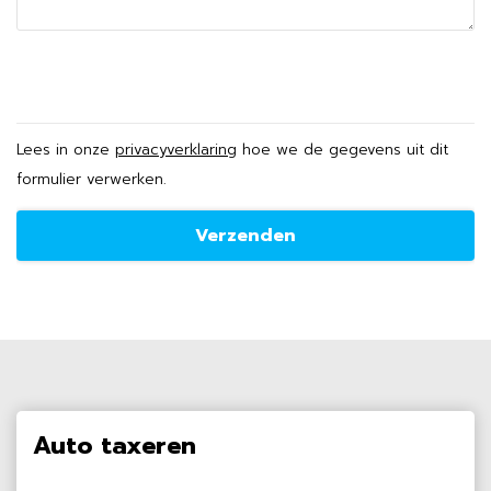
Lees in onze
privacyverklaring
hoe we de gegevens uit dit
formulier verwerken.
Auto taxeren