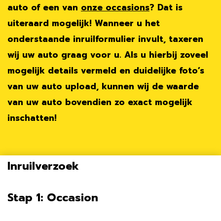
auto of een van
onze occasions
? Dat is
uiteraard mogelijk! Wanneer u het
onderstaande inruilformulier invult, taxeren
wij uw auto graag voor u. Als u hierbij zoveel
mogelijk details vermeld en duidelijke foto’s
van uw auto upload, kunnen wij de waarde
van uw auto bovendien zo exact mogelijk
inschatten!
Inruilverzoek
Stap 1: Occasion